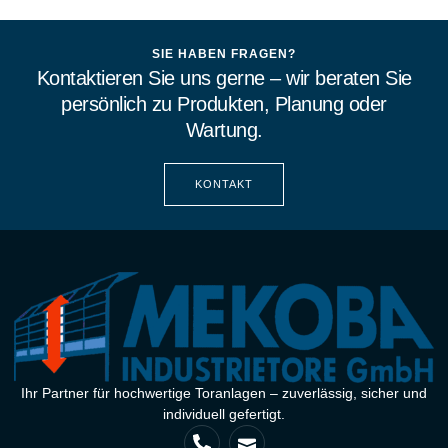
SIE HABEN FRAGEN?
Kontaktieren Sie uns gerne – wir beraten Sie
persönlich zu Produkten, Planung oder
Wartung.
KONTAKT
Ihr Partner für hochwertige Toranlagen – zuverlässig, sicher und
individuell gefertigt.