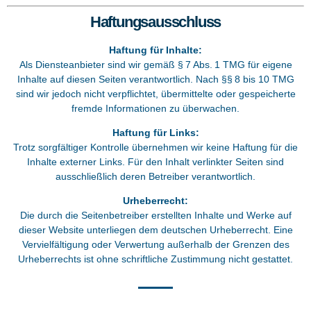
Haftungsausschluss
Haftung für Inhalte:
Als Diensteanbieter sind wir gemäß § 7 Abs. 1 TMG für eigene
Inhalte auf diesen Seiten verantwortlich. Nach §§ 8 bis 10 TMG
sind wir jedoch nicht verpflichtet, übermittelte oder gespeicherte
fremde Informationen zu überwachen.
Haftung für Links:
Trotz sorgfältiger Kontrolle übernehmen wir keine Haftung für die
Inhalte externer Links. Für den Inhalt verlinkter Seiten sind
ausschließlich deren Betreiber verantwortlich.
Urheberrecht:
Die durch die Seitenbetreiber erstellten Inhalte und Werke auf
dieser Website unterliegen dem deutschen Urheberrecht. Eine
Vervielfältigung oder Verwertung außerhalb der Grenzen des
Urheberrechts ist ohne schriftliche Zustimmung nicht gestattet.