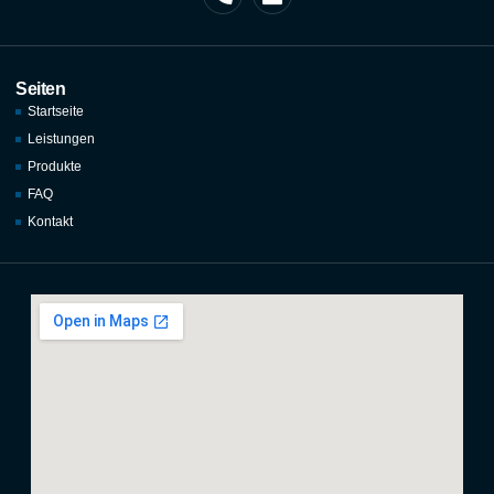
Seiten
Startseite
Leistungen
Produkte
FAQ
Kontakt