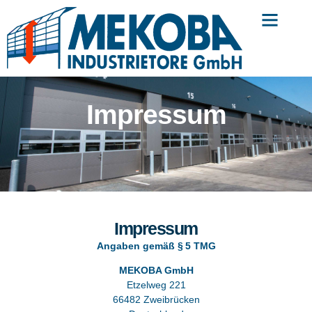
Impressum
Impressum
Angaben gemäß § 5 TMG
MEKOBA GmbH
Etzelweg 221
66482 Zweibrücken